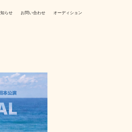
お知らせ
お問い合わせ
オーディション