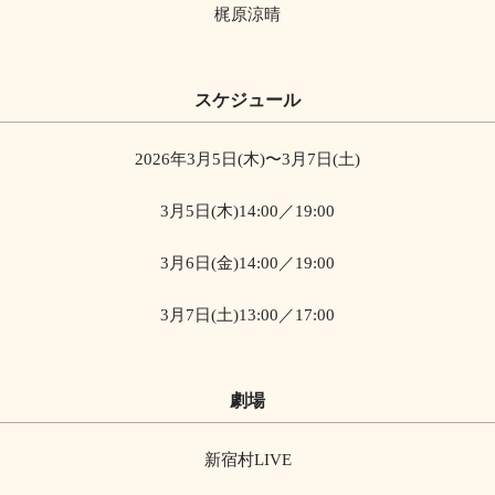
梶原涼晴
スケジュール
2026年3月5日(木)〜3月7日(土)
3月5日(木)14:00／19:00
3月6日(金)14:00／19:00
3月7日(土)13:00／17:00
劇場
新宿村LIVE