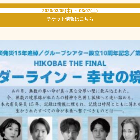
2026/03/05(木) ～ 03/07(土)
チケット情報はこちら