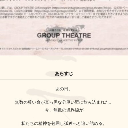
あらすじ
あの日、
無数の尊い命が真っ黒な分厚い壁に飲み込まれた。
今、無数の境界線が
私たちの精神を包囲し孤独へと追い詰める。