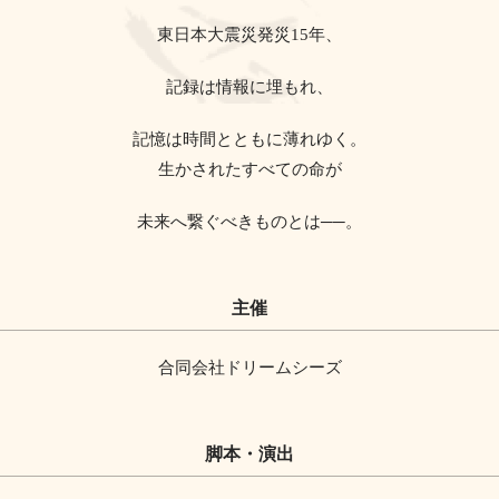
東日本大震災発災15年、
記録は情報に埋もれ、
記憶は時間とともに薄れゆく。
生かされたすべての命が
未来へ繋ぐべきものとは──。
主催
合同会社ドリームシーズ
脚本・演出