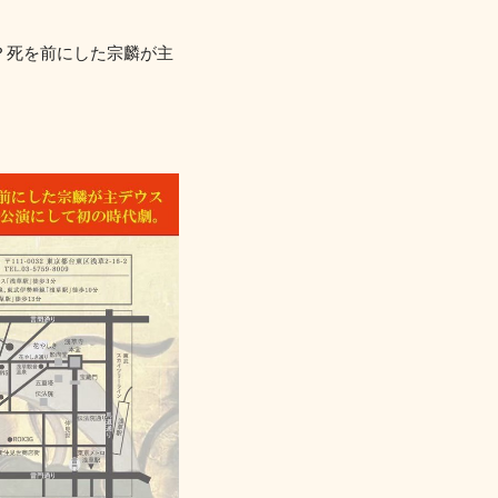
？死を前にした宗麟が主