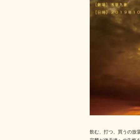
飲む、打つ、買うの放