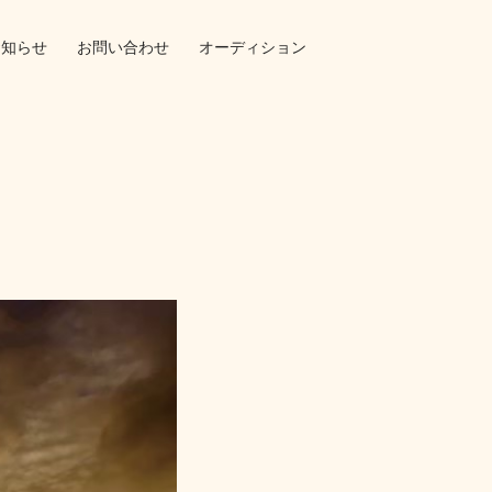
お知らせ
お問い合わせ
オーディション