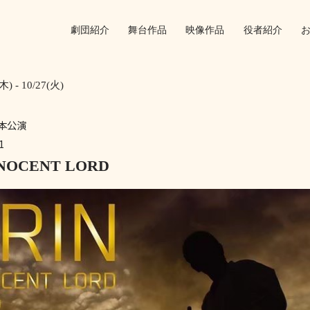
劇団紹介
舞台作品
映像作品
役者紹介
木) - 10/27(火)
回本公演
1
NNOCENT LORD