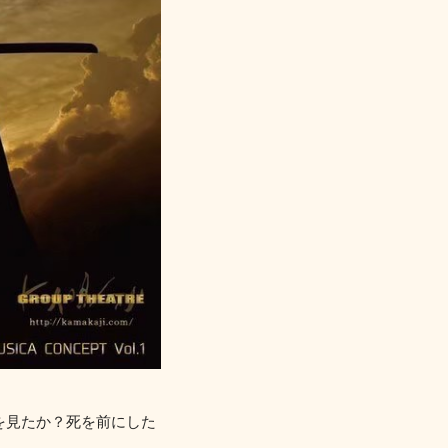
を見たか？死を前にした